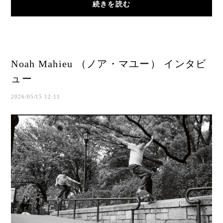
続きを読む
Noah Mahieu （ノア・マユー） インタビ
ュー
2026/05/15 12:11