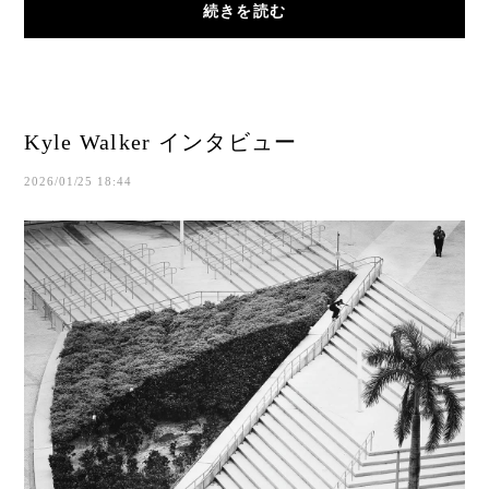
続きを読む
Kyle Walker インタビュー
2026/01/25 18:44