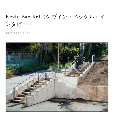
Kevin Baekkel（ケヴィン・ベッケル）イ
ンタビュー
2025/12/06 11:21