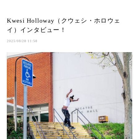
Kwesi Holloway（クウェシ・ホロウェ
イ）インタビュー！
2025/08/28 11:58