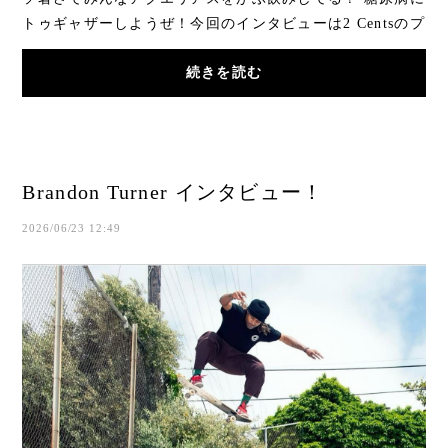
トゥギャザーしようぜ！今回のインタビューは2 Centsのプ
ロ、ギャップキラー、俺が一番好きなスケ...
続きを読む
Brandon Turner インタビュー！
2026/06/23 12:49