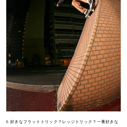
6.好きなフラットトリック？レッジトリック？一番好きな