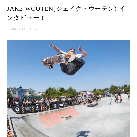
JAKE WOOTEN(ジェイク・ウーテン) イ
ンタビュー！
2025/07/18 11:47