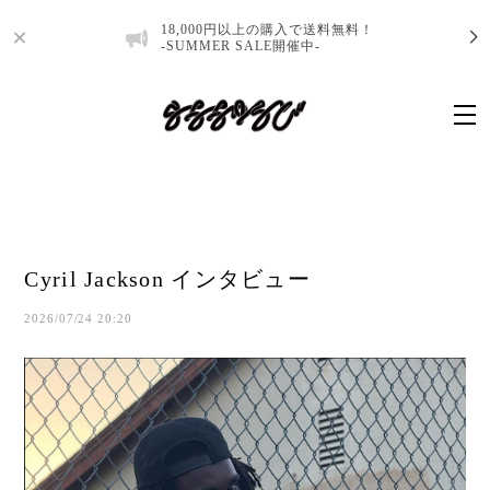
18,000円以上の購入で送料無料！
-SUMMER SALE開催中-
Cyril Jackson インタビュー
2026/07/24 20:20