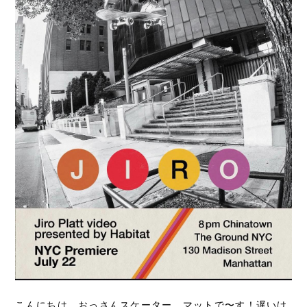
こんにちは、おっさんスケーター、マットで〜す！遅いけ