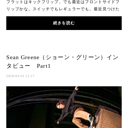
フラットはキックフリップ。でも最近はフロントサイドフ
リップかな。スイッチでもレギュラーでも。最近見つけた
やり方があって、ノーコンプライ180みたいな...
続きを読む
Sean Greene（ショーン・グリーン）イン
タビュー Part1
2026/03/10 12:17