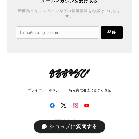
メールマガジンを受け取る
新商品やキャンペーンなどの最新情報をお届けいたしま
す。
登録
プライバシーポリシー
特定商取引法に基づく表記
© LATITUDE All rights reserved.
ショップに質問する