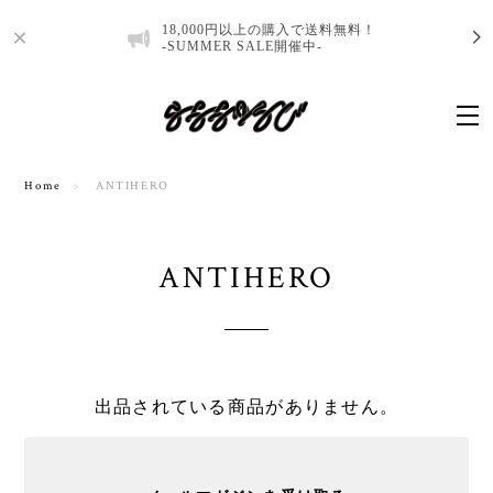
18,000円以上の購入で送料無料！
-SUMMER SALE開催中-
Home
ANTIHERO
ANTIHERO
出品されている商品がありません。