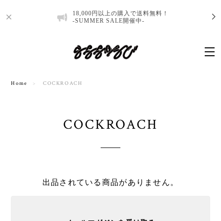
18,000円以上の購入で送料無料！
-SUMMER SALE開催中-
Home
COCKROACH
COCKROACH
出品されている商品がありません。