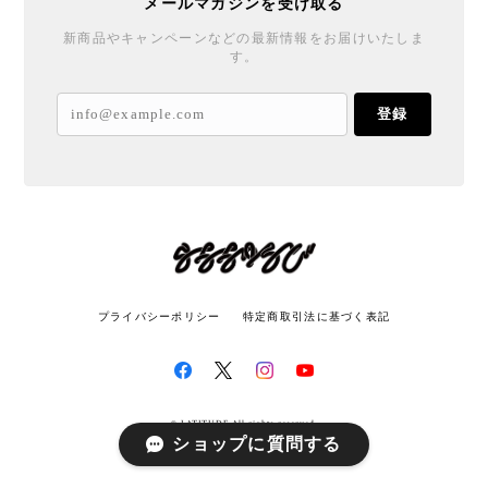
メールマガジンを受け取る
新商品やキャンペーンなどの最新情報をお届けいたしま
す。
登録
プライバシーポリシー
特定商取引法に基づく表記
© LATITUDE All rights reserved.
ショップに質問する