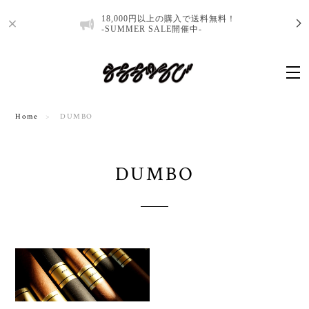
18,000円以上の購入で送料無料！
-SUMMER SALE開催中-
Home
DUMBO
DUMBO