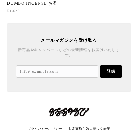
DUMBO INCENSE お香
¥1,650
メールマガジンを受け取る
新商品やキャンペーンなどの最新情報をお届けいたしま
す。
登録
プライバシーポリシー
特定商取引法に基づく表記