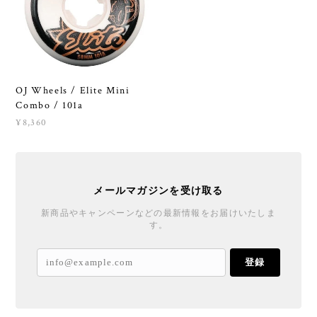
OJ Wheels / Elite Mini
Combo / 101a
¥8,360
メールマガジンを受け取る
新商品やキャンペーンなどの最新情報をお届けいたしま
す。
登録