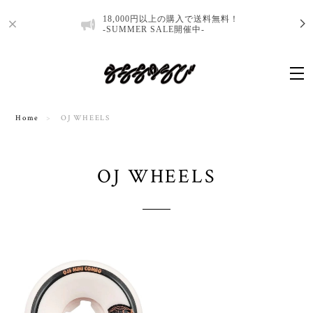
18,000円以上の購入で送料無料！
-SUMMER SALE開催中-
Home
OJ WHEELS
OJ WHEELS