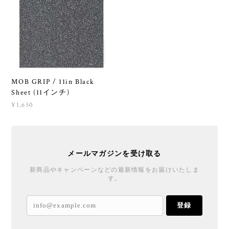
MOB GRIP / 11in Black
Sheet (11インチ)
¥1,650
メールマガジンを受け取る
新商品やキャンペーンなどの最新情報をお届けいたしま
す。
登録