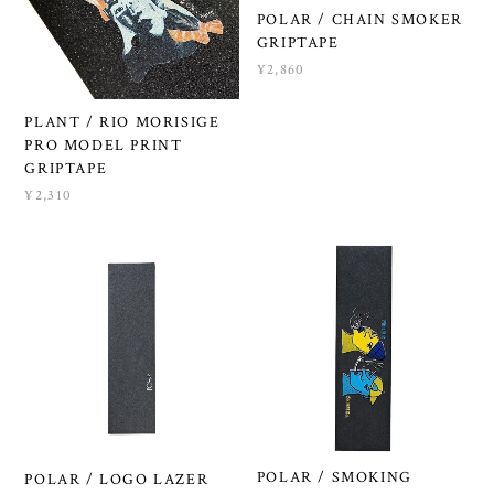
POLAR / CHAIN SMOKER
GRIPTAPE
¥2,860
PLANT / RIO MORISIGE
PRO MODEL PRINT
GRIPTAPE
¥2,310
POLAR / SMOKING
POLAR / LOGO LAZER