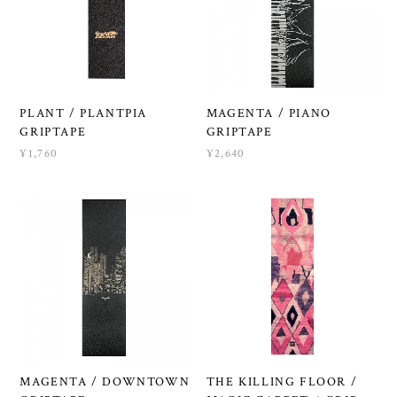
PLANT / PLANTPIA
MAGENTA / PIANO
GRIPTAPE
GRIPTAPE
¥1,760
¥2,640
MAGENTA / DOWNTOWN
THE KILLING FLOOR /