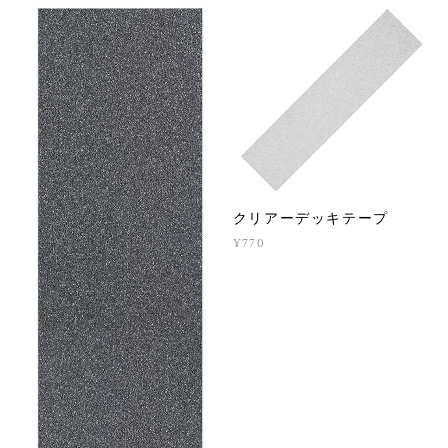
クリアーデッキテープ
¥770