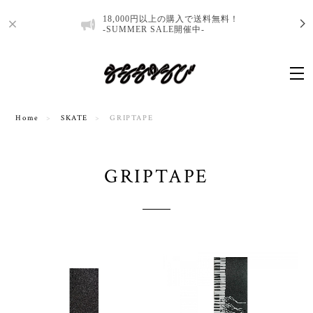
18,000円以上の購入で送料無料！
-SUMMER SALE開催中-
Home
SKATE
GRIPTAPE
GRIPTAPE