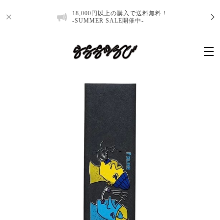
18,000円以上の購入で送料無料！
-SUMMER SALE開催中-