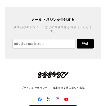
メールマガジンを受け取る
新商品やキャンペーンなどの最新情報をお届けいたしま
す。
登録
プライバシーポリシー
特定商取引法に基づく表記