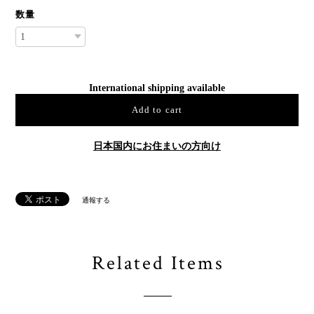
数量
International shipping available
Add to cart
日本国内にお住まいの方向け
通報する
Related Items