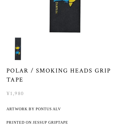
POLAR / SMOKING HEADS GRIP
TAPE
¥1,980
ARTWORK BY PONTUS ALV
PRINTED ON JESSUP GRIPTAPE