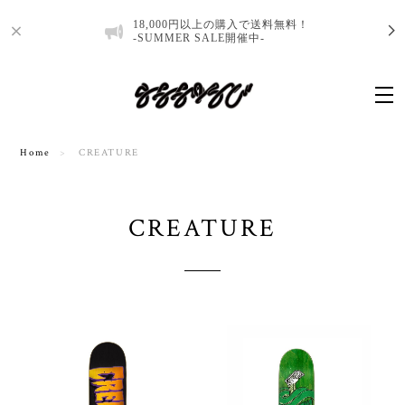
18,000円以上の購入で送料無料！
-SUMMER SALE開催中-
Home
CREATURE
CREATURE