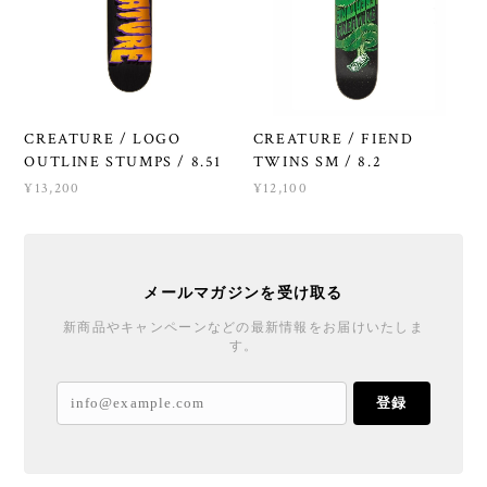
CREATURE / LOGO
CREATURE / FIEND
OUTLINE STUMPS / 8.51
TWINS SM / 8.2
¥13,200
¥12,100
メールマガジンを受け取る
新商品やキャンペーンなどの最新情報をお届けいたしま
す。
登録