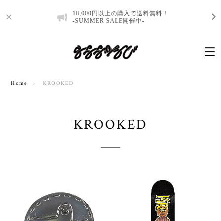
18,000円以上の購入で送料無料！
-SUMMER SALE開催中-
Home
KROOKED
KROOKED