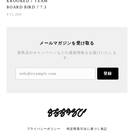
KROOKED / TEAM
BOARD BIRD / 7.3
¥13,200
メールマガジンを受け取る
新商品やキャンペーンなどの最新情報をお届けいたしま
す。
登録
プライバシーポリシー
特定商取引法に基づく表記