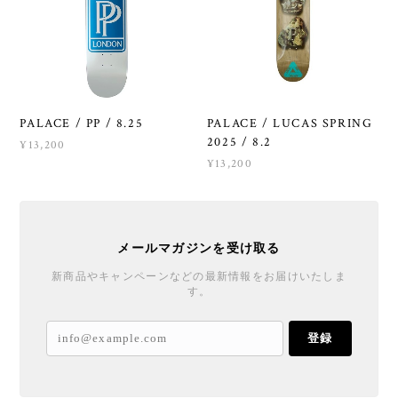
PALACE / PP / 8.25
PALACE / LUCAS SPRING
2025 / 8.2
¥13,200
¥13,200
メールマガジンを受け取る
新商品やキャンペーンなどの最新情報をお届けいたしま
す。
登録