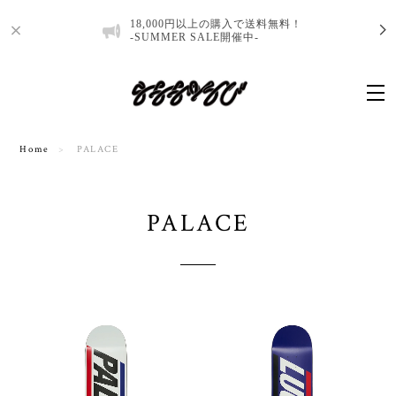
18,000円以上の購入で送料無料！
-SUMMER SALE開催中-
Home
PALACE
PALACE