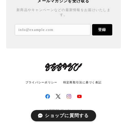
メールマガジンを受け取る
新商品やキャンペーンなどの最新情報をお届けいたしま
す。
登録
プライバシーポリシー
特定商取引法に基づく表記
© LATITUDE All rights reserved.
ショップに質問する