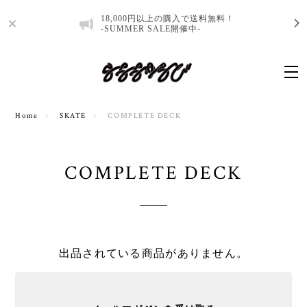
18,000円以上の購入で送料無料！
-SUMMER SALE開催中-
Home
SKATE
COMPLETE DECK
COMPLETE DECK
出品されている商品がありません。