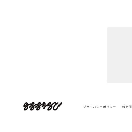
プライバシーポリシー
特定