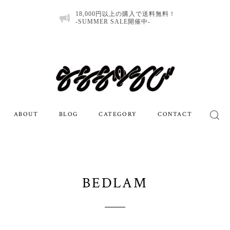
18,000円以上の購入で送料無料！
-SUMMER SALE開催中-
ABOUT
BLOG
CATEGORY
CONTACT
BEDLAM