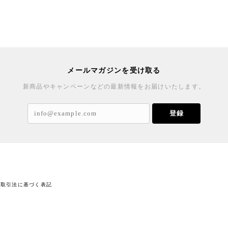
メールマガジンを受け取る
新商品やキャンペーンなどの最新情報をお届けいたします。
登録
商取引法に基づく表記