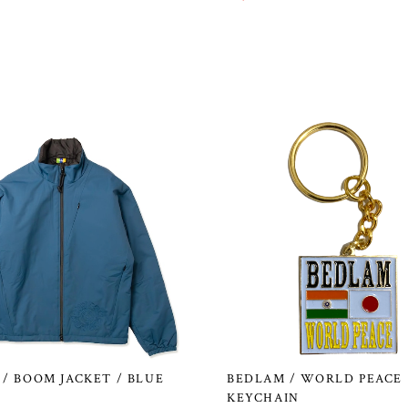
/ BOOM JACKET / BLUE
BEDLAM / WORLD PEACE
KEYCHAIN