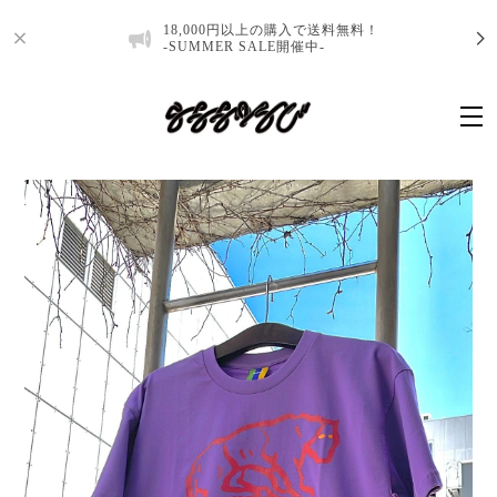
18,000円以上の購入で送料無料！
-SUMMER SALE開催中-