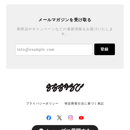
メールマガジンを受け取る
新商品やキャンペーンなどの最新情報をお届けいたしま
す。
登録
プライバシーポリシー
特定商取引法に基づく表記