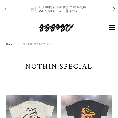
18,000円以上の購入で送料無料！
-SUMMER SALE開催中-
Home
NOTHIN'SPECIAL
NOTHIN'SPECIAL