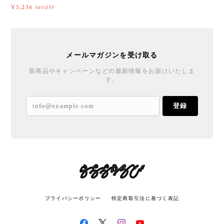
¥5,236
30%OFF
メールマガジンを受け取る
新商品やキャンペーンなどの最新情報をお届けいたしま
す。
登録
プライバシーポリシー
特定商取引法に基づく表記