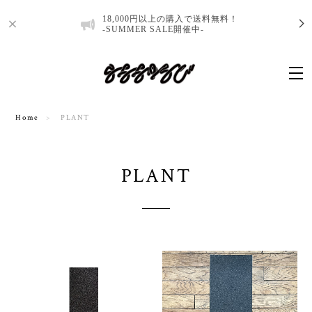
18,000円以上の購入で送料無料！
-SUMMER SALE開催中-
Home
PLANT
PLANT