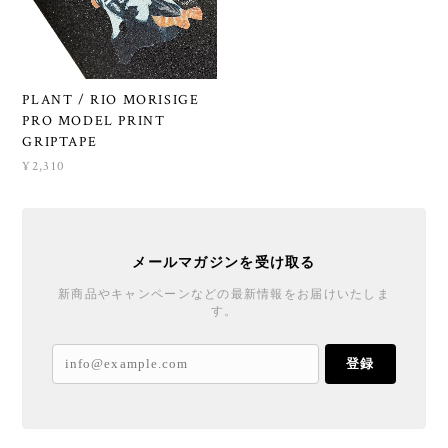
PLANT / RIO MORISIGE
PRO MODEL PRINT
GRIPTAPE
¥2,310
メールマガジンを受け取る
新商品やキャンペーンなどの最新情報をお届けいたしま
す。
登録