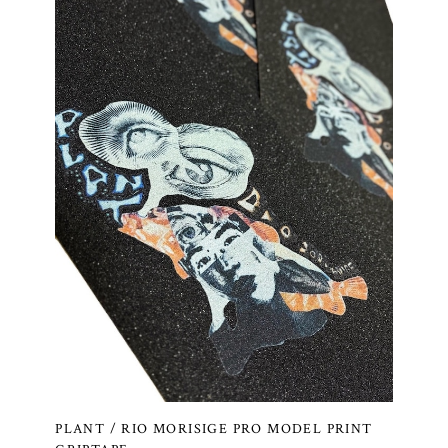
PLANT / RIO MORISIGE PRO MODEL PRINT