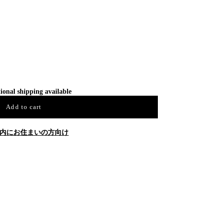
ional shipping available
Add to cart
内にお住まいの方向け