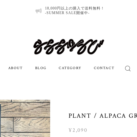
18,000円以上の購入で送料無料！
-SUMMER SALE開催中-
ABOUT
BLOG
CATEGORY
CONTACT
PLANT / ALPACA G
¥2,090