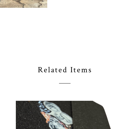
Related Items