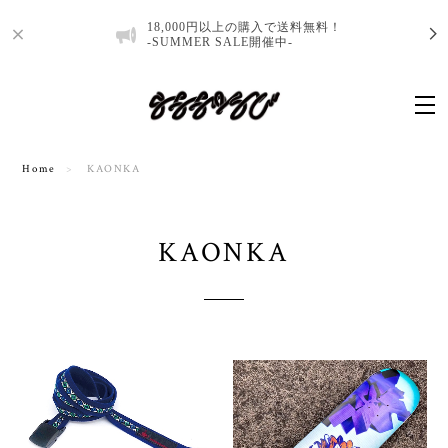
18,000円以上の購入で送料無料！
-SUMMER SALE開催中-
Home
KAONKA
KAONKA