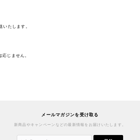
送いたします。
は応じません。
メールマガジンを受け取る
新商品やキャンペーンなどの最新情報をお届けいたします。