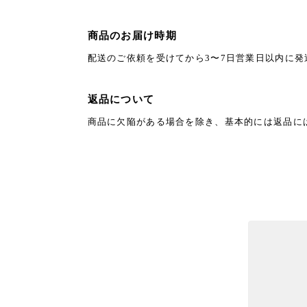
商品のお届け時期
配送のご依頼を受けてから3〜7日営業日以内に発
返品について
商品に欠陥がある場合を除き、基本的には返品に