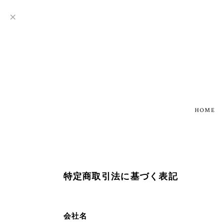
HOME
特定商取引法に基づく表記
会社名