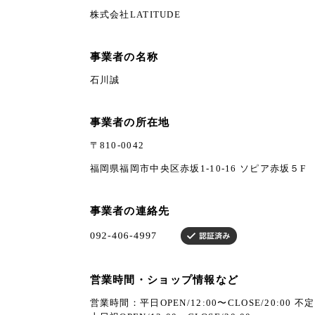
株式会社LATITUDE
事業者の名称
石川誠
事業者の所在地
〒810-0042
福岡県福岡市中央区赤坂1-10-16 ソピア赤坂５F
事業者の連絡先
営業時間・ショップ情報など
営業時間：平日OPEN/12:00〜CLOSE/20:00 不