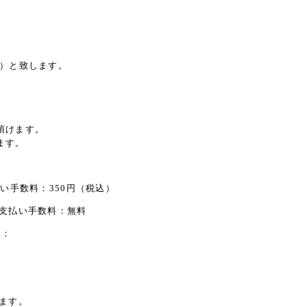
込）と致します。
頂けます。
ます。
い手数料：350円（税込）
：支払い手数料：無料
）：
ます。