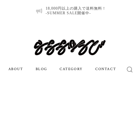
18,000円以上の購入で送料無料！
-SUMMER SALE開催中-
ABOUT
BLOG
CATEGORY
CONTACT