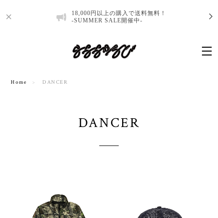
18,000円以上の購入で送料無料！
-SUMMER SALE開催中-
Home
DANCER
DANCER