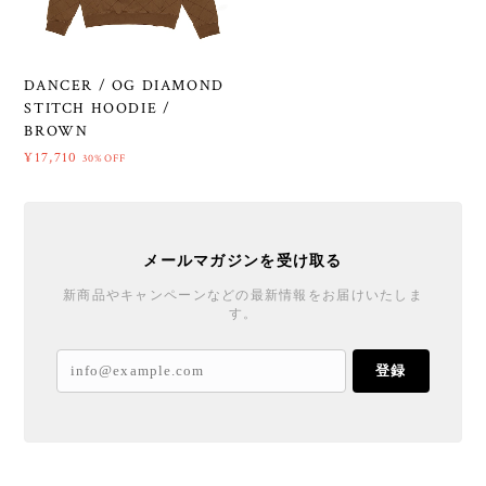
DANCER / OG DIAMOND
STITCH HOODIE /
BROWN
¥17,710
30%OFF
メールマガジンを受け取る
新商品やキャンペーンなどの最新情報をお届けいたしま
す。
登録