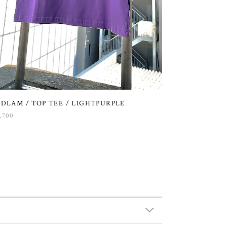
EDLAM / TOP TEE / LIGHTPURPLE
,700