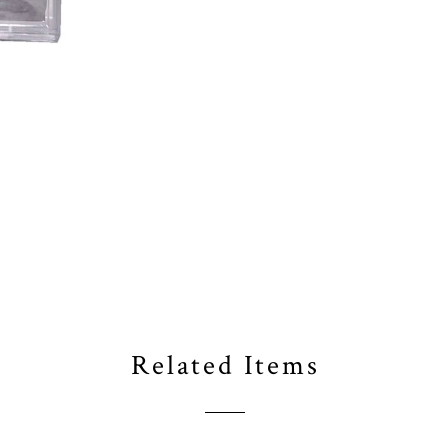
Related Items