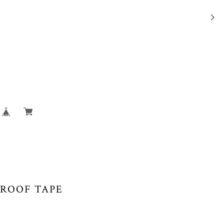
PROOF TAPE