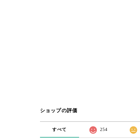
ショップの評価
すべて
254