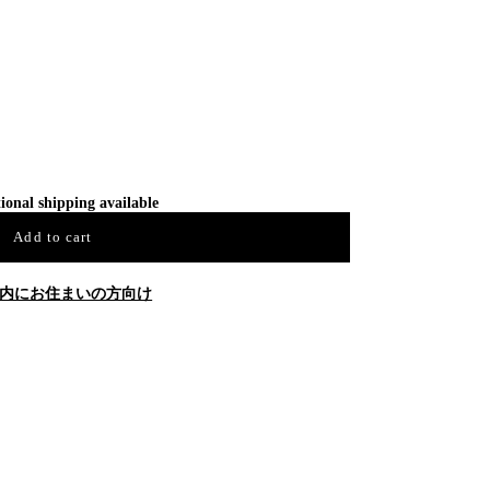
ional shipping available
Add to cart
内にお住まいの方向け