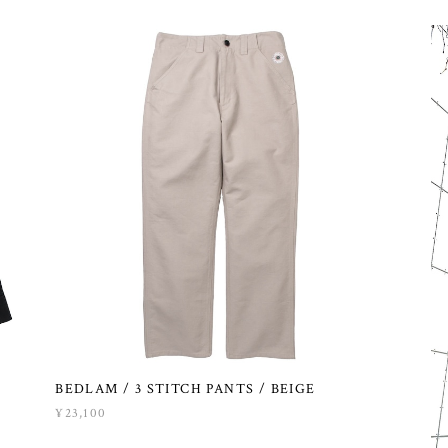
BEDLAM / 3 STITCH PANTS / BEIGE
¥23,100