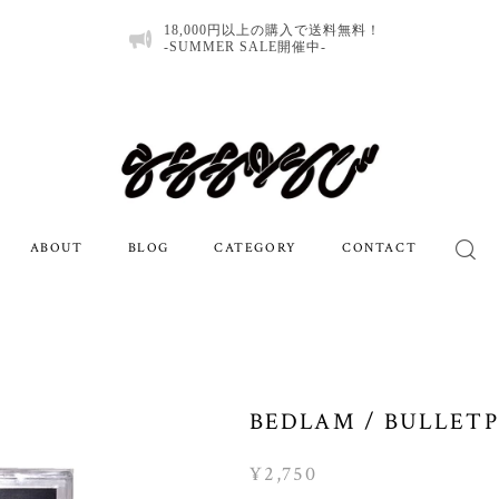
18,000円以上の購入で送料無料！
-SUMMER SALE開催中-
ABOUT
BLOG
CATEGORY
CONTACT
BEDLAM / BULLET
¥2,750