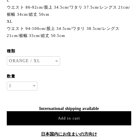
L
ウエスト 86-92cm/股上 34.5cm/ワタリ 37.5cm/レングス 21cm/
裾幅 34cm/総丈 50cm
XL
ウエスト 94-100cm/股上 34.5cm/ワタリ 38.5cm/レングス
21cm/裾幅 35cm/総丈 50.5cm
種類
数量
International shipping available
Add to cart
日本国内にお住まいの方向け