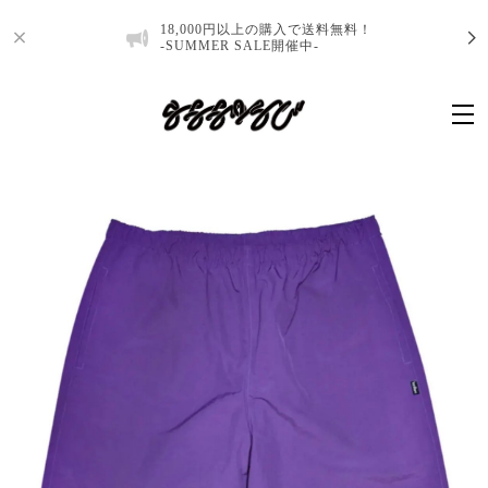
18,000円以上の購入で送料無料！
-SUMMER SALE開催中-