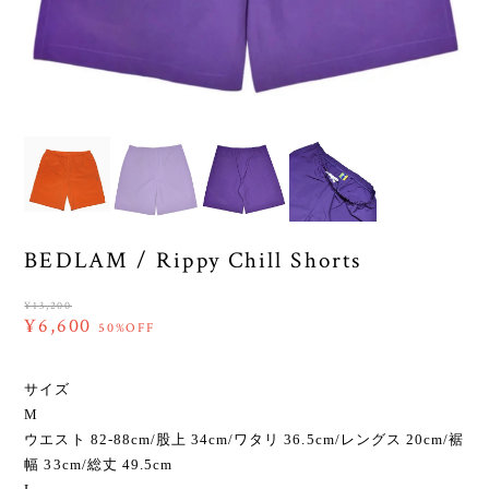
BEDLAM / Rippy Chill Shorts
¥13,200
¥6,600
50%OFF
サイズ
M
ウエスト 82-88cm/股上 34cm/ワタリ 36.5cm/レングス 20cm/裾
幅 33cm/総丈 49.5cm