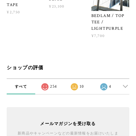
TAPE
¥23,100
¥2,750
BEDLAM / TOP
TEE /
LIGHTPURPLE
¥7,700
ショップの評価
すべて
254
10
4
メールマガジンを受け取る
新商品やキャンペーンなどの最新情報をお届けいたしま