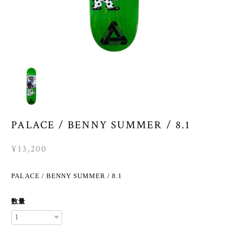
PALACE / BENNY SUMMER / 8.1
¥13,200
PALACE / BENNY SUMMER / 8.1
数量