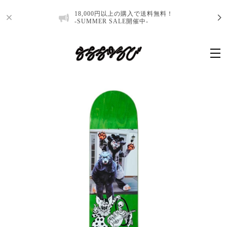
18,000円以上の購入で送料無料！
-SUMMER SALE開催中-