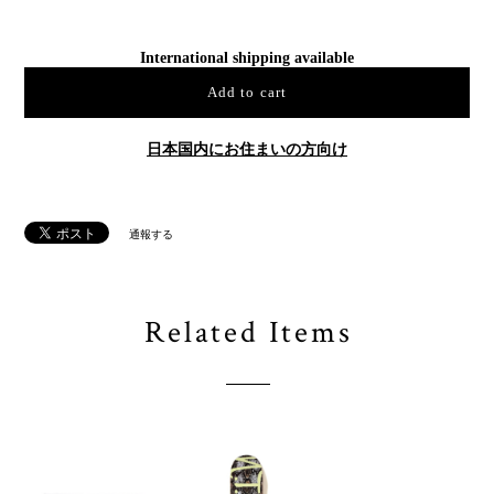
International shipping available
Add to cart
日本国内にお住まいの方向け
通報する
Related Items