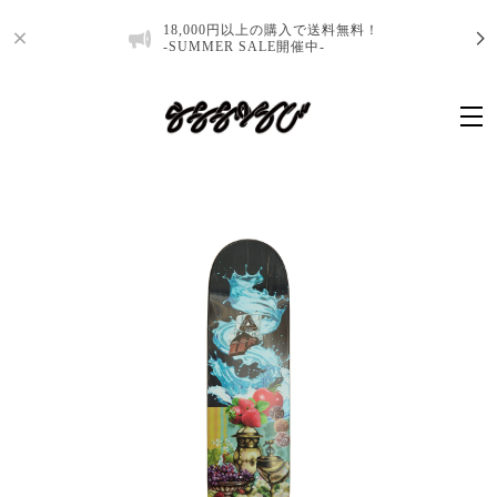
18,000円以上の購入で送料無料！
-SUMMER SALE開催中-