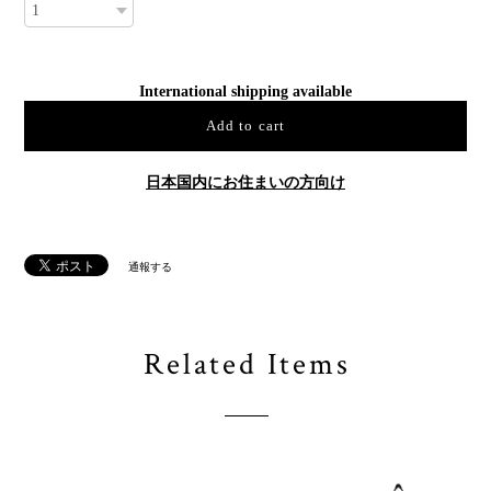
International shipping available
Add to cart
日本国内にお住まいの方向け
通報する
Related Items