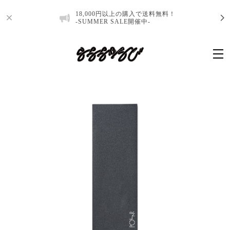
18,000円以上の購入で送料無料！
-SUMMER SALE開催中-