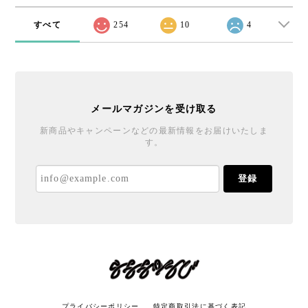
すべて
254
10
4
メールマガジンを受け取る
新商品やキャンペーンなどの最新情報をお届けいたしま
す。
登録
プライバシーポリシー
特定商取引法に基づく表記