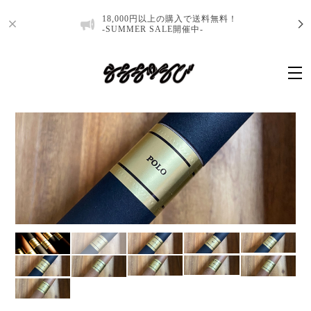
18,000円以上の購入で送料無料！
-SUMMER SALE開催中-