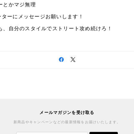
ーとかマジ無理
ーターにメッセージお願いします！
も、自分のスタイルでストリート攻め続けろ！
メールマガジンを受け取る
新商品やキャンペーンなどの最新情報をお届けいたします。