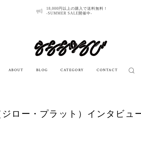
18,000円以上の購入で送料無料！
-SUMMER SALE開催中-
ABOUT
BLOG
CATEGORY
CONTACT
Platt（ジロー・プラット）インタビュ