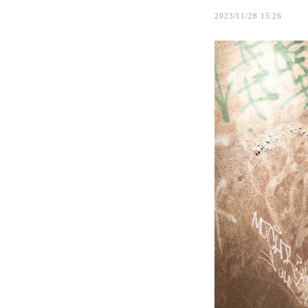
2023/11/28 15:26