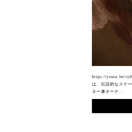
https://youtu
は、伝説的なスケータ
ター兼オーナ...