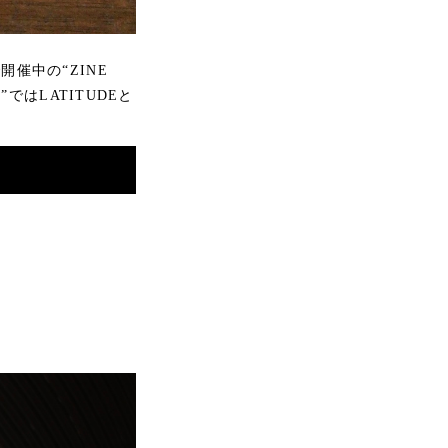
で開催中の“ZINE
N”ではLATITUDEと