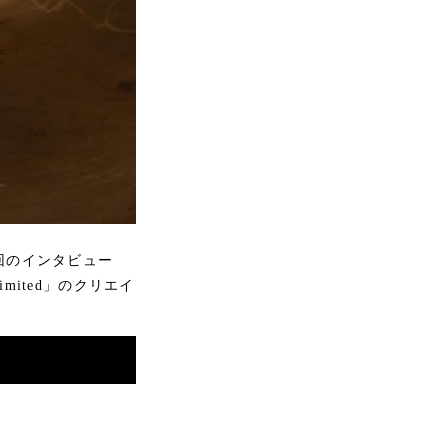
〜す！今回のインタビュー
mited」のクリエイ