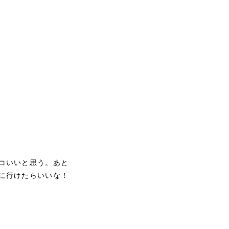
コいいと思う。あと
に行けたらいいな！