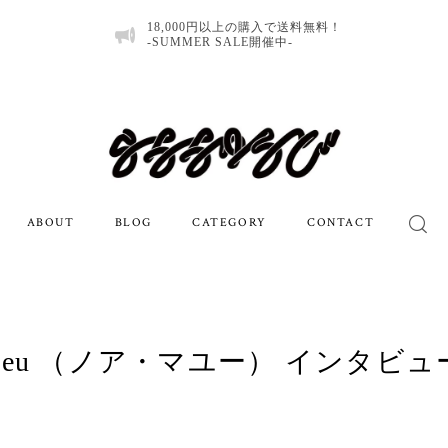
18,000円以上の購入で送料無料！
-SUMMER SALE開催中-
ABOUT
BLOG
CATEGORY
CONTACT
ahieu （ノア・マユー） インタビュ