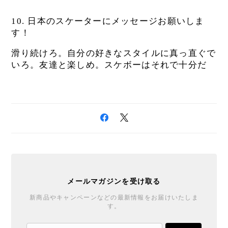
10.
日本のスケーターにメッセージお願いしま
す！
滑り続けろ。自分の好きなスタイルに真っ直ぐで
いろ。友達と楽しめ。スケボーはそれで十分だ
メールマガジンを受け取る
新商品やキャンペーンなどの最新情報をお届けいたしま
す。