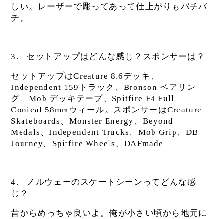
しい。レーザーで彫ってあって仕上がりもバチバ
チ。
3.
セットアップはどんな感じ？スポンサーは？
セットアップはCreature 8.6デッキ、
Independent 159トラック、Bronson ベアリン
グ、Mob デッキテープ、Spitfire F4 Full
Conical 58mmウィール。スポンサーはCreature
Skateboards、Monster Energy、Beyond
Medals、Independent Trucks、Mob Grip、DB
Journey、Spitfire Wheels、DAFmade
4.
ノルウェーのスケートシーンってどんな感
じ？
昔からめっちゃ良いよ。俺が小さい頃から地元に