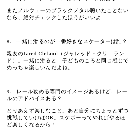
まだノルウェーのブラックメタル聴いたことない
なら、絶対チェックしたほうがいいよ
8.
一緒に滑るのが一番好きなスケーターは誰？
親友のJared Cleland（ジャレッド・クリ―ラン
ド）。一緒に滑ると、子どものころと同じ感じで
めっちゃ楽しいんだよね。
9.
レール攻める専門のイメージあるけど、レー
ルのアドバイスある？
とりあえず楽しむこと。あと自分にちょっとずつ
挑戦していけばOK。スケボーってやればやるほ
ど楽しくなるから！