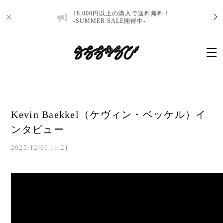
18,000円以上の購入で送料無料！
-SUMMER SALE開催中-
Kevin Baekkel（ケヴィン・ベッケル）イ
ンタビュー
2025/12/06 11:21