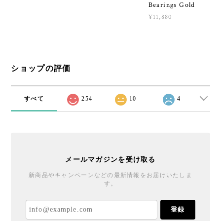
Bearings Gold
¥11,880
ショップの評価
すべて
254
10
4
メールマガジンを受け取る
新商品やキャンペーンなどの最新情報をお届けいたしま
す。
登録