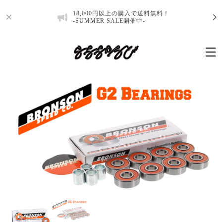
18,000円以上の購入で送料無料！
-SUMMER SALE開催中-