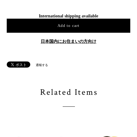
International shipping available
Add to cart
日本国内にお住まいの方向け
通報する
Related Items