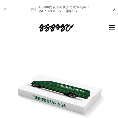
18,000円以上の購入で送料無料！
-SUMMER SALE開催中-