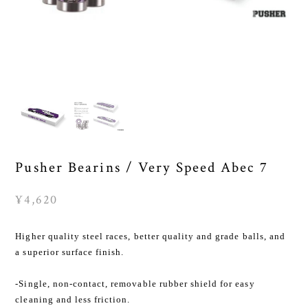
Pusher Bearins / Very Speed Abec 7
¥4,620
Higher quality steel races, better quality and grade balls, and
a superior surface finish.
-Single, non-contact, removable rubber shield for easy
cleaning and less friction.