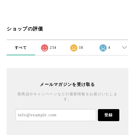
ショップの評価
すべて
254
10
4
メールマガジンを受け取る
新商品やキャンペーンなどの最新情報をお届けいたしま
す。
登録