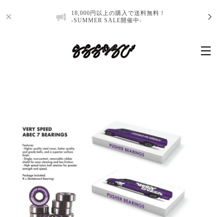
18,000円以上の購入で送料無料！
-SUMMER SALE開催中-