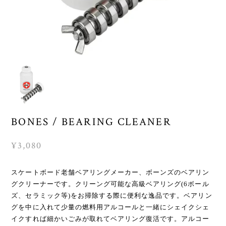
BONES / BEARING CLEANER
¥3,080
スケートボード老舗ベアリングメーカー、ボーンズのベアリン
グクリーナーです。クリーング可能な高級ベアリング(6ボール
ズ、セラミック等)をお掃除する際に便利な逸品です。ベアリン
グを中に入れて少量の燃料用アルコールと一緒にシェイクシェ
イクすれば細かいごみが取れてベアリング復活です。アルコー