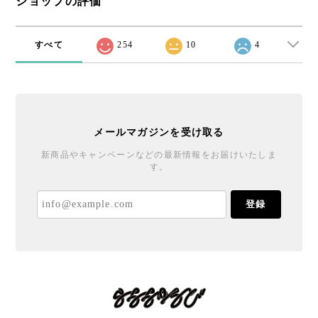
ショップの評価
すべて
254
10
4
メールマガジンを受け取る
新商品やキャンペーンなどの最新情報をお届けいたしま
す。
登録