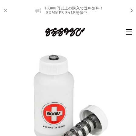
18,000円以上の購入で送料無料！
-SUMMER SALE開催中-