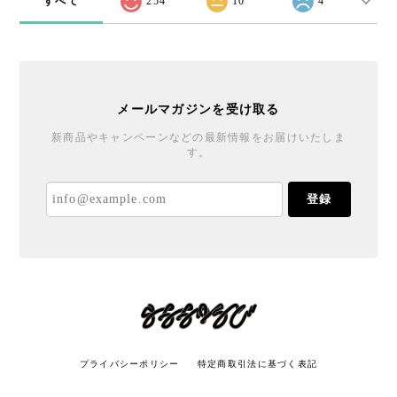
すべて
254
10
4
メールマガジンを受け取る
新商品やキャンペーンなどの最新情報をお届けいたしま
す。
登録
プライバシーポリシー
特定商取引法に基づく表記