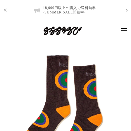
18,000円以上の購入で送料無料！
-SUMMER SALE開催中-