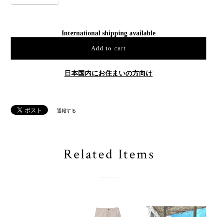
International shipping available
Add to cart
日本国内にお住まいの方向け
通報する
Related Items