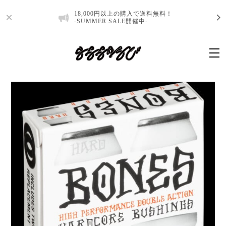
18,000円以上の購入で送料無料！
-SUMMER SALE開催中-