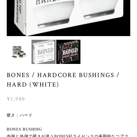
BONES / HARDCORE BUSHINGS /
HARD (WHITE)
¥1,980
硬さ：ハード
BONES BUSHING
内側と外側で硬さが違うBONES社ライセンスの画期的なコアク