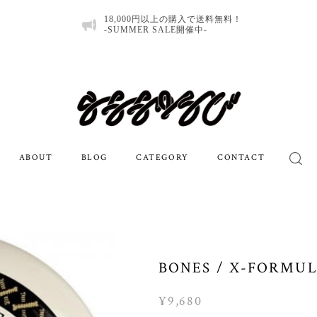
18,000円以上の購入で送料無料！
-SUMMER SALE開催中-
ABOUT
BLOG
CATEGORY
CONTACT
BONES / X-FORMUL
¥9,680