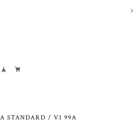
A STANDARD / V1 99A