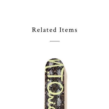
Related Items