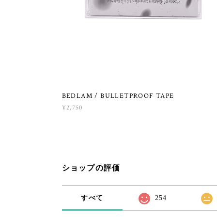
BEDLAM / BULLETPROOF TAPE
¥2,750
ショップの評価
すべて
254