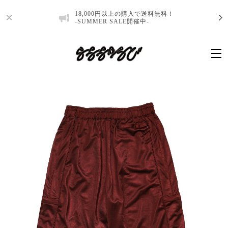
18,000円以上の購入で送料無料！
-SUMMER SALE開催中-