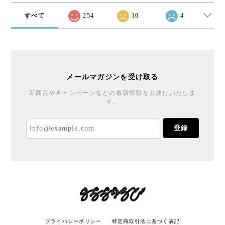
すべて
254
10
4
メールマガジンを受け取る
新商品やキャンペーンなどの最新情報をお届けいたしま
す。
登録
プライバシーポリシー
特定商取引法に基づく表記