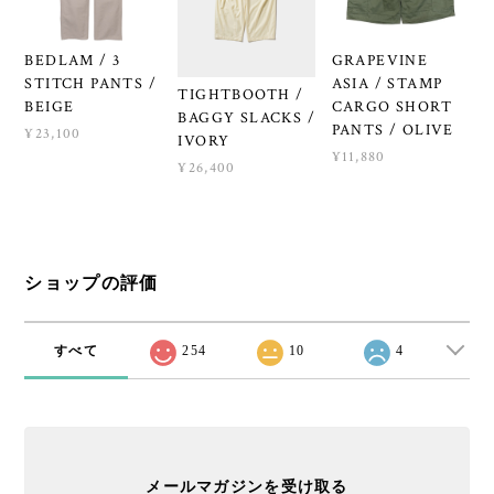
BEDLAM / 3
GRAPEVINE
STITCH PANTS /
ASIA / STAMP
TIGHTBOOTH /
BEIGE
CARGO SHORT
BAGGY SLACKS /
PANTS / OLIVE
¥23,100
IVORY
¥11,880
¥26,400
ショップの評価
すべて
254
10
4
メールマガジンを受け取る