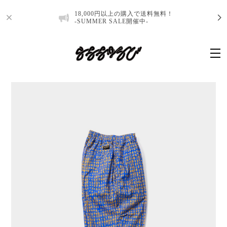
18,000円以上の購入で送料無料！
-SUMMER SALE開催中-