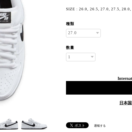
SIZE : 26.0, 26.5, 27.0, 27.5, 28.0,
種類
数量
Internat
日本国
通報する