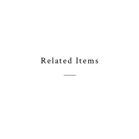
Related Items