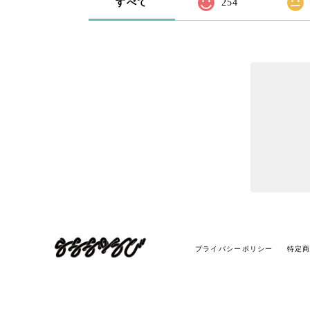
すべて
254
プライバシーポリシー
特定