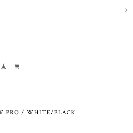
W PRO / WHITE/BLACK