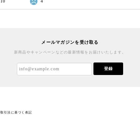
10
4
メールマガジンを受け取る
新商品やキャンペーンなどの最新情報をお届けいたします。
登録
商取引法に基づく表記