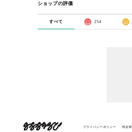
ショップの評価
すべて
254
プライバシーポリシー
特定