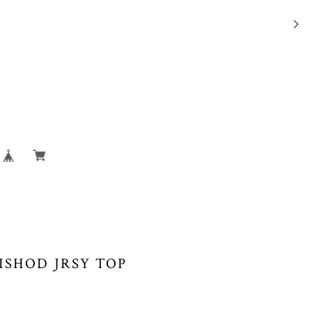
 ISHOD JRSY TOP