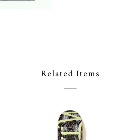
Related Items