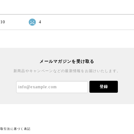
10
4
メールマガジンを受け取る
新商品やキャンペーンなどの最新情報をお届けいたします。
登録
商取引法に基づく表記