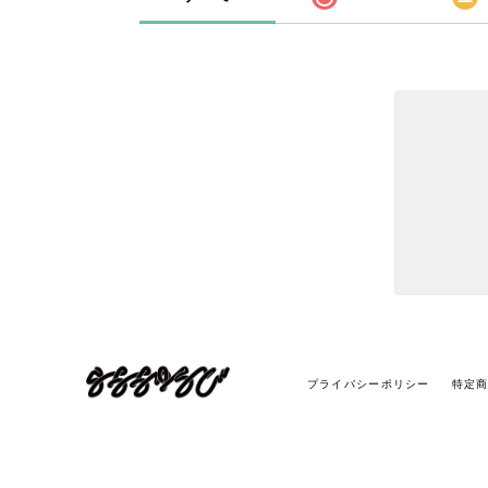
プライバシーポリシー
特定