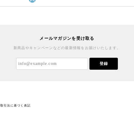
メールマガジンを受け取る
新商品やキャンペーンなどの最新情報をお届けいたします。
登録
商取引法に基づく表記