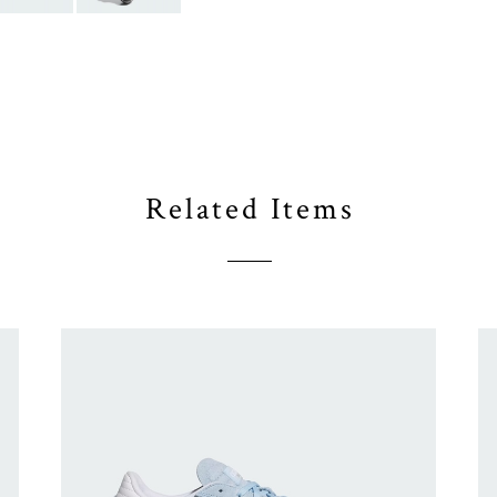
Related Items