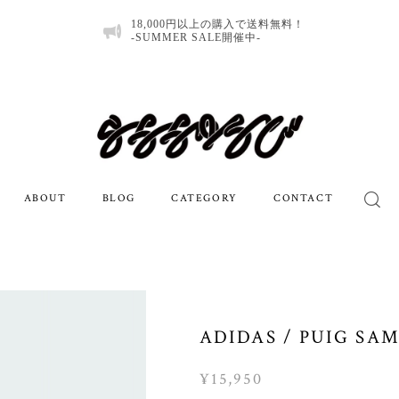
18,000円以上の購入で送料無料！
-SUMMER SALE開催中-
ABOUT
BLOG
CATEGORY
CONTACT
ADIDAS / PUIG SA
¥15,950