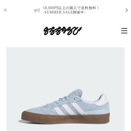
18,000円以上の購入で送料無料！
-SUMMER SALE開催中-