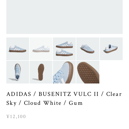
ADIDAS / BUSENITZ VULC II / Clear
Sky / Cloud White / Gum
¥12,100