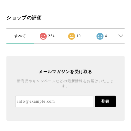
ショップの評価
すべて
254
10
4
メールマガジンを受け取る
新商品やキャンペーンなどの最新情報をお届けいたしま
す。
登録