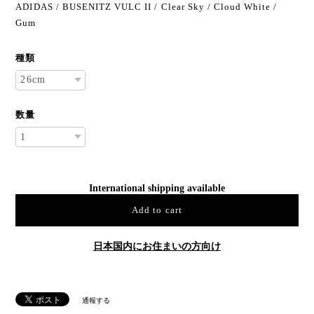
ADIDAS / BUSENITZ VULC II / Clear Sky / Cloud White /
Gum
種類
数量
International shipping available
Add to cart
日本国内にお住まいの方向け
通報する