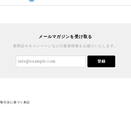
メールマガジンを受け取る
新商品やキャンペーンなどの最新情報をお届けいたします。
登録
商取引法に基づく表記