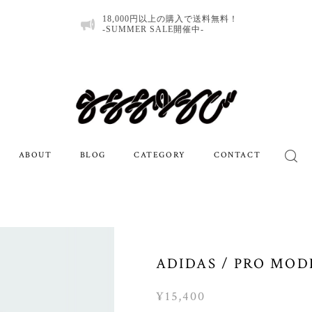
18,000円以上の購入で送料無料！
-SUMMER SALE開催中-
ABOUT
BLOG
CATEGORY
CONTACT
ADIDAS / PRO MOD
¥15,400