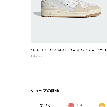
ADIDAS / FORUM 84 LOW ADV / CWH/WH
¥15,400
ショップの評価
すべて
254