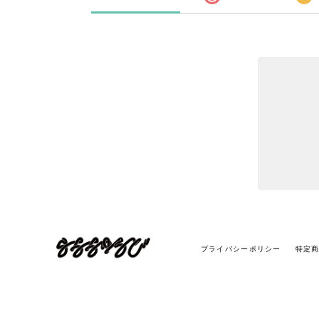
プライバシーポリシー
特定