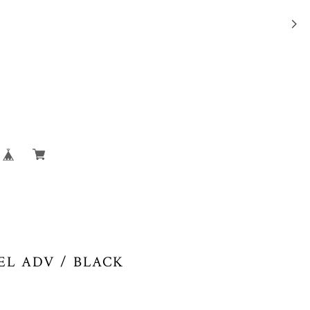
EL ADV / BLACK