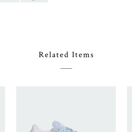
Related Items