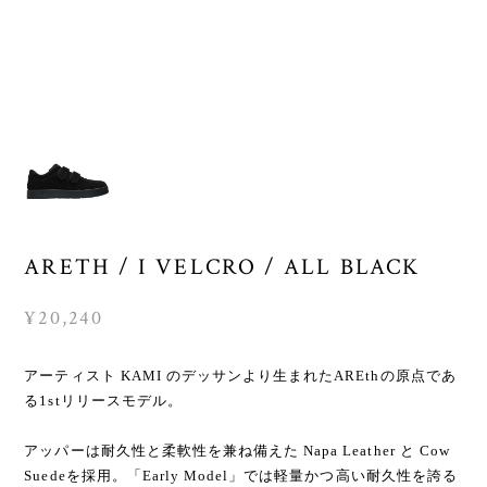
ARETH / I VELCRO / ALL BLACK
¥20,240
アーティスト KAMI のデッサンより生まれたAREthの原点であ
る1stリリースモデル。
アッパーは耐久性と柔軟性を兼ね備えた Napa Leather と Cow
Suedeを採用。「Early Model」では軽量かつ高い耐久性を誇る