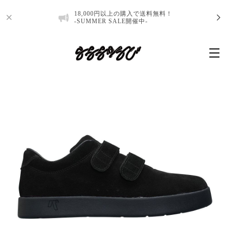
18,000円以上の購入で送料無料！
-SUMMER SALE開催中-