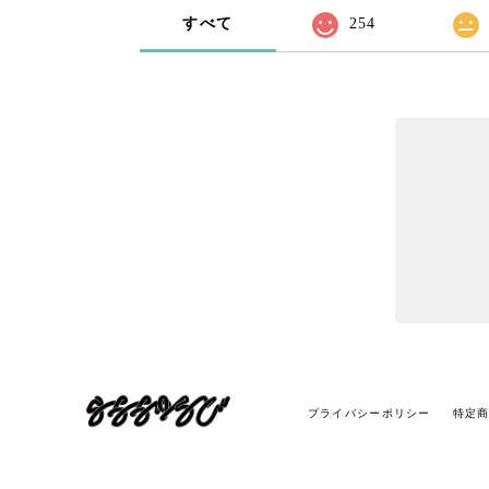
すべて
254
プライバシーポリシー
特定