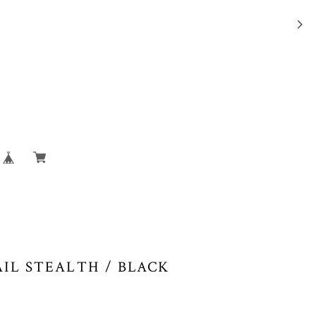
AIL STEALTH / BLACK