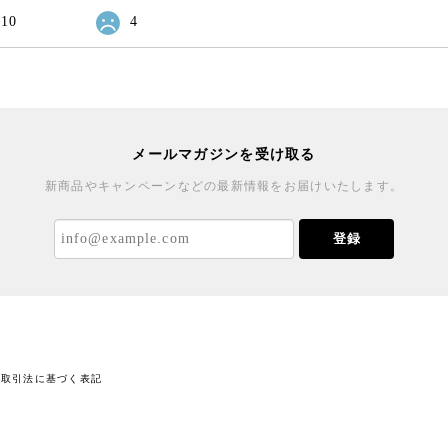
10
4
メールマガジンを受け取る
新商品やキャンペーンなどの最新情報をお届けいたします。
登録
商取引法に基づく表記