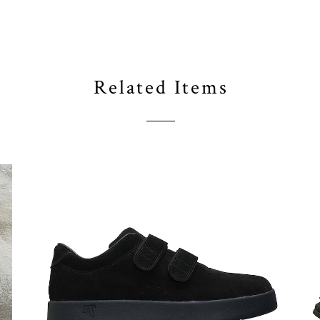
Related Items