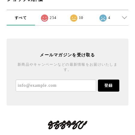
すべて
254
10
4
メールマガジンを受け取る
新商品やキャンペーンなどの最新情報をお届けいたしま
す。
登録