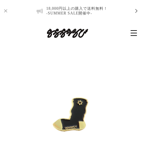
18,000円以上の購入で送料無料！
-SUMMER SALE開催中-