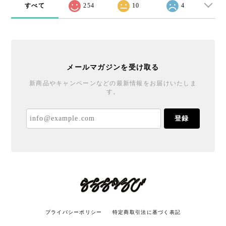
すべて
254
10
4
メールマガジンを受け取る
新商品やキャンペーンなどの最新情報をお届けいたしま
す。
登録
プライバシーポリシー
特定商取引法に基づく表記