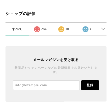
ショップの評価
すべて
254
10
4
メールマガジンを受け取る
新商品やキャンペーンなどの最新情報をお届けいたしま
す。
登録