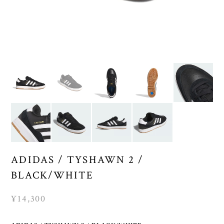
ADIDAS / TYSHAWN 2 /
BLACK/WHITE
¥14,300