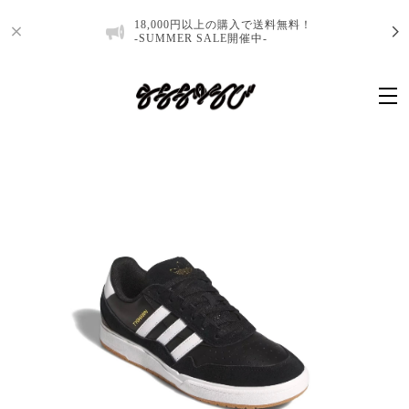
18,000円以上の購入で送料無料！
-SUMMER SALE開催中-