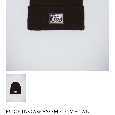
FUCKINGAWESOME / METAL