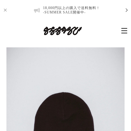
18,000円以上の購入で送料無料！
-SUMMER SALE開催中-