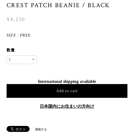
CREST PATCH BEANIE / BLACK
¥8,250
SIZE : FREE
数量
International shipping available
Add to cart
日本国内にお住まいの方向け
通報する