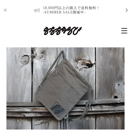
18,000円以上の購入で送料無料！
-SUMMER SALE開催中-