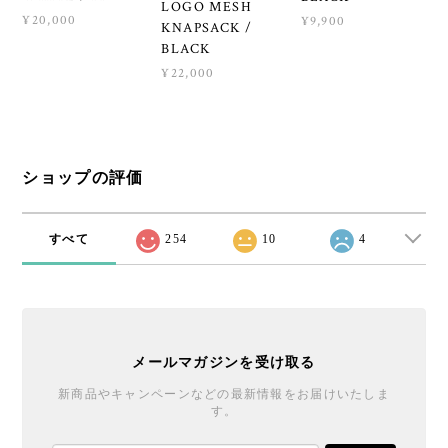
LOGO MESH
¥20,000
¥9,900
KNAPSACK /
BLACK
¥22,000
ショップの評価
すべて
254
10
4
メールマガジンを受け取る
新商品やキャンペーンなどの最新情報をお届けいたしま
す。